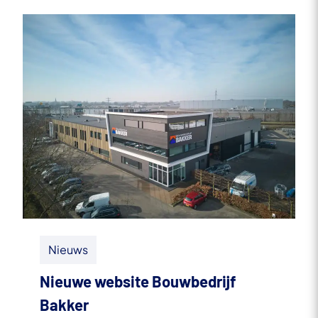
Nieuws
Nieuwe website Bouwbedrijf
Bakker