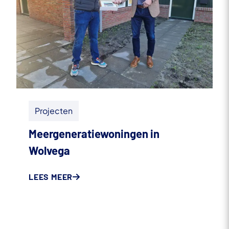
Projecten
Meergeneratiewoningen in
Wolvega
LEES MEER