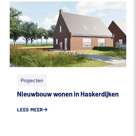
Projecten
Nieuwbouw wonen in Haskerdijken
LEES MEER