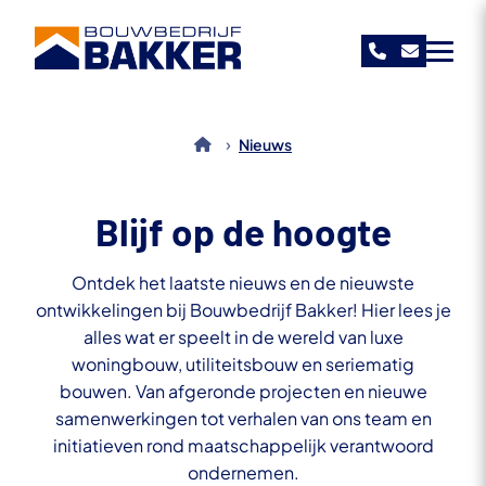
Bouwbedrijf Bakker
›
Nieuws
Blijf op de hoogte
Ontdek het laatste nieuws en de nieuwste
ontwikkelingen bij Bouwbedrijf Bakker! Hier lees je
alles wat er speelt in de wereld van luxe
woningbouw, utiliteitsbouw en seriematig
bouwen. Van afgeronde projecten en nieuwe
samenwerkingen tot verhalen van ons team en
initiatieven rond maatschappelijk verantwoord
ondernemen.