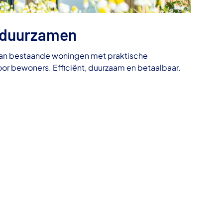
rduurzamen
an bestaande woningen met praktische
or bewoners. Efficiënt, duurzaam en betaalbaar.