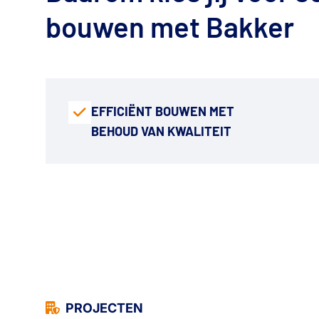
bouwen met Bakker
EFFICIËNT BOUWEN MET
BEHOUD VAN KWALITEIT
PROJECTEN