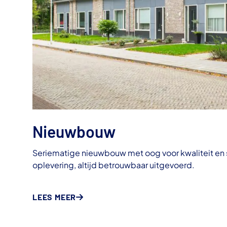
Nieuwbouw
Seriematige nieuwbouw met oog voor kwaliteit en s
oplevering, altijd betrouwbaar uitgevoerd.
LEES MEER