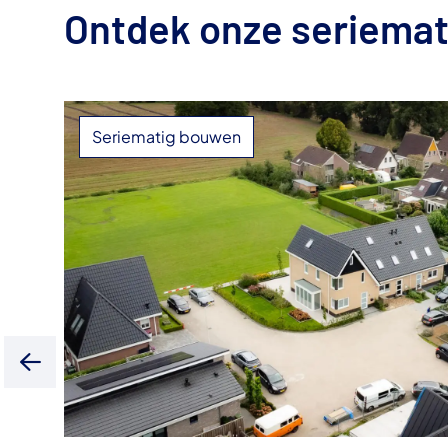
Ontdek onze seriema
Seriematig bouwen