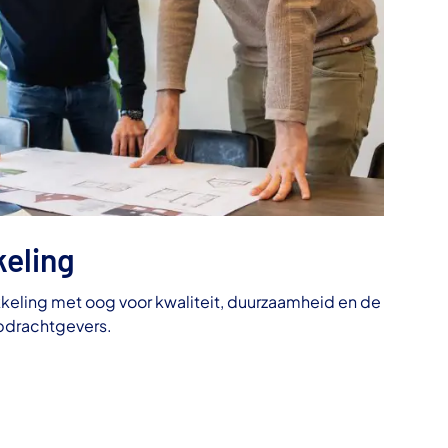
keling
eling met oog voor kwaliteit, duurzaamheid en de
pdrachtgevers.