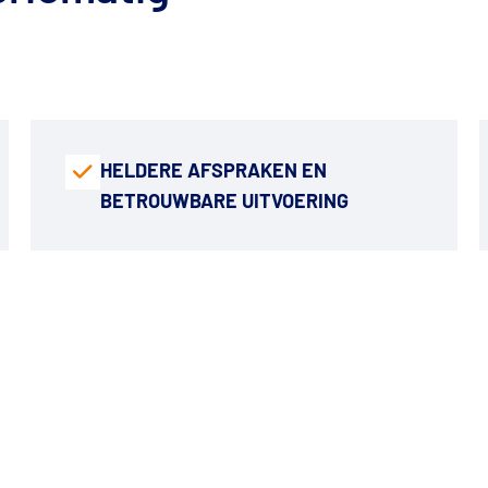
HELDERE AFSPRAKEN EN
BETROUWBARE UITVOERING