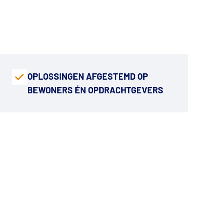
OPLOSSINGEN AFGESTEMD OP
BEWONERS ÉN OPDRACHTGEVERS