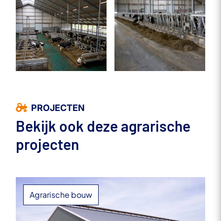
PROJECTEN
Bekijk ook deze agrarische
projecten
Agrarische bouw