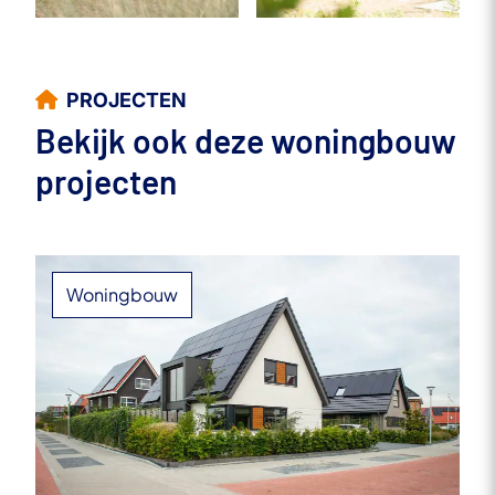
PROJECTEN
Bekijk ook deze woningbouw
projecten
Woningbouw