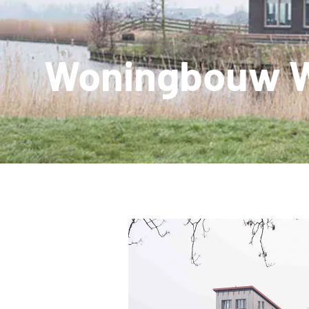
Woningbouw 