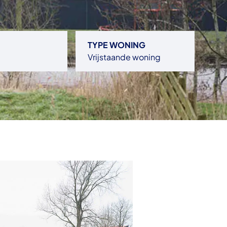
TYPE WONING
Vrijstaande woning