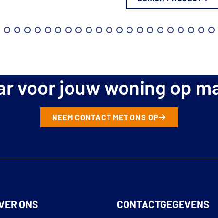
ar voor jouw woning op m
NEEM CONTACT MET ONS OP
VER ONS
CONTACTGEGEVENS