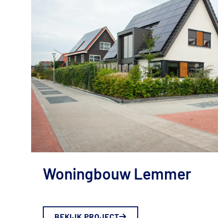
Woningbouw Lemmer
BEKIJK PROJECT