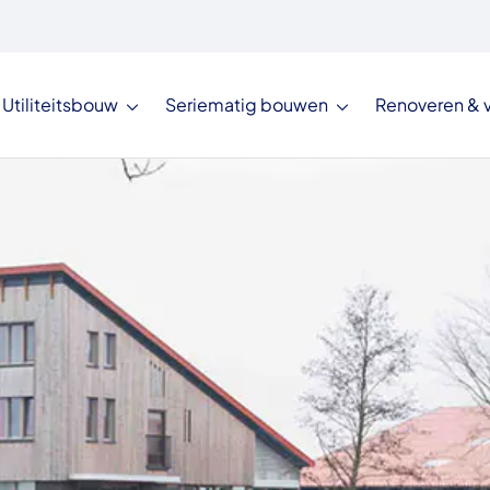
Utiliteitsbouw
Seriematig bouwen
Renoveren &