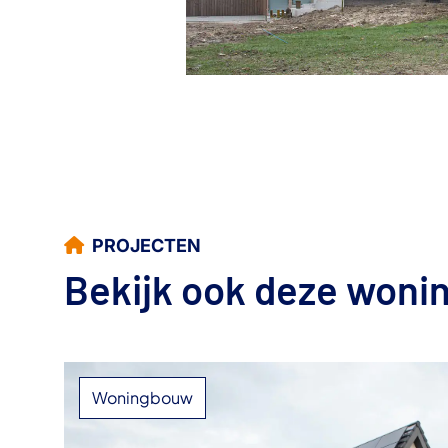
PROJECTEN
Bekijk ook deze woni
Woningbouw