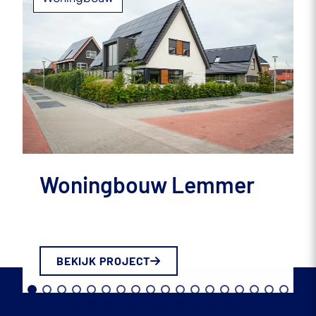
Woningbouw Lemmer
BEKIJK PROJECT