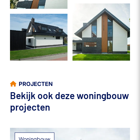
PROJECTEN
Bekijk ook deze woningbouw
projecten
Woningbouw